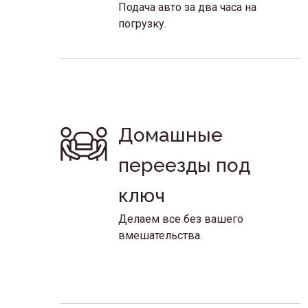
Подача авто за два часа на
погрузку.
Домашные 
переезды под 
ключ
Делаем все без вашего
вмешательства.