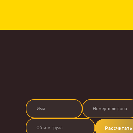
Рассчитать