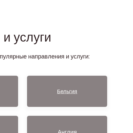
и услуги
пулярные направления и услуги:
Бельгия
Англия