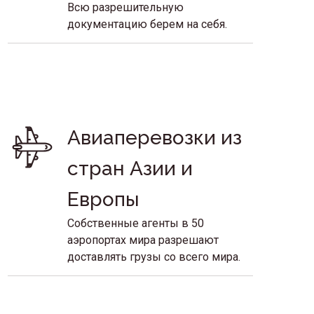
Всю разрешительную
документацию берем на себя.
Авиаперевозки из 
стран Азии и 
Европы
Собственные агенты в 50
аэропортах мира разрешают
доставлять грузы со всего мира.