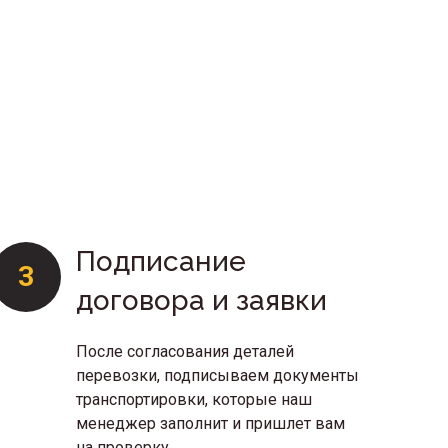
Подписание
3
4
договора и заявки
После согласования деталей
перевозки, подписываем документы
транспортировки, которые наш
менеджер заполнит и пришлет вам
на проверку.