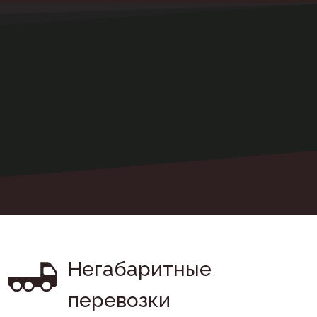
Негабаритные 
перевозки