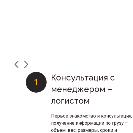
Консультация с
1
менеджером –
логистом
Первое знакомство и консультация,
получение информации по грузу –
объем, вес, размеры, сроки и