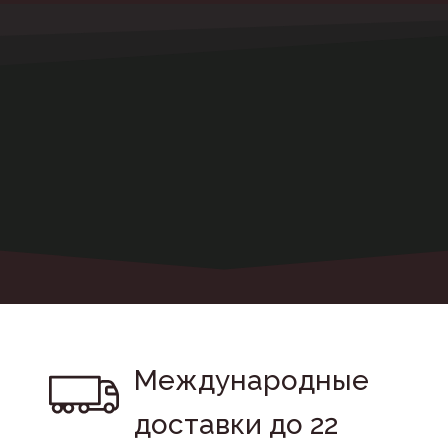
Международные 
доставки до 22 