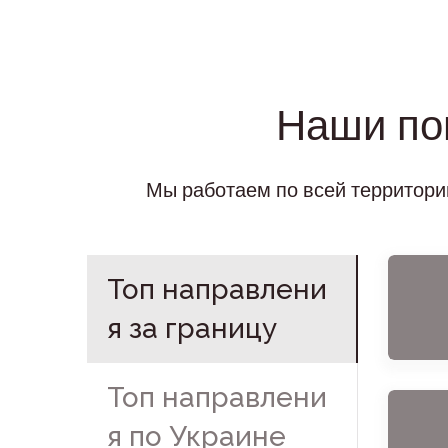
Наши по
Мы работаем по всей территори
Топ направлени
я за границу
Топ направлени
я по Украине