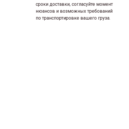
сроки доставки, согласуйте момент
нюансов и возможных требований
по транспортировке вашего груза.