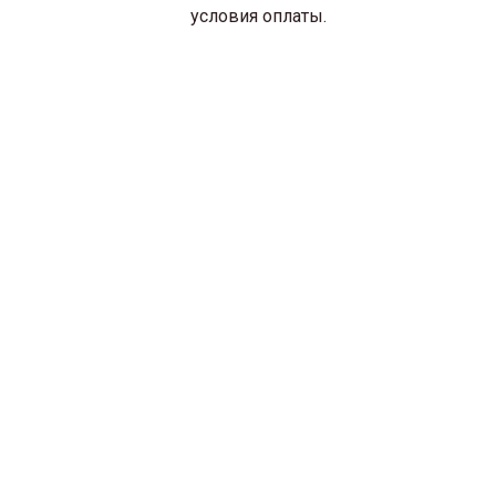
условия оплаты.