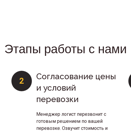
Этапы работы с нами
Согласование цены
2
и условий
перевозки
Менеджер логист перезвонит с
готовым решением по вашей
перевозке. Озвучит стоимость и