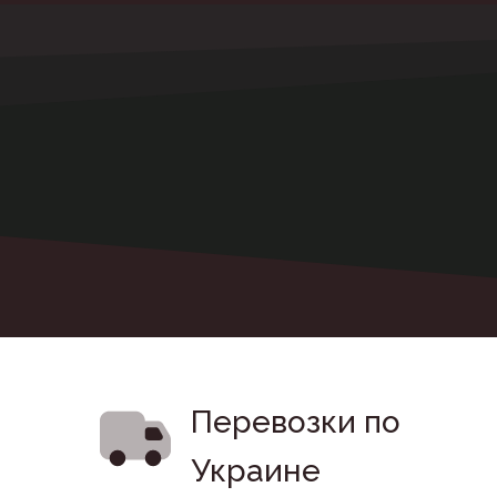
Перевозки по 
Украине