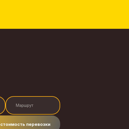
 стоимость перевозки