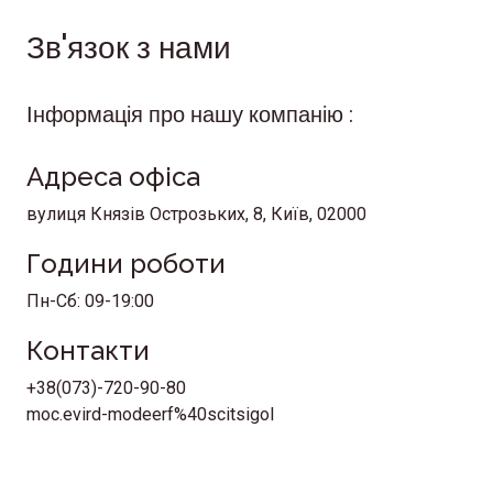
Зв'язок з нами
Інформація про нашу компанію :
Адреса офіса
вулиця Князів Острозьких, 8, Київ, 02000
Години роботи
Пн-Сб: 09-19:00
Контакти
+38(073)-720-90-80
moc.evird-modeerf%40scitsigol