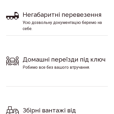
Негабаритні перевезення 
Усю дозвольну документацію беремо на
себе.
Домашні переїзди під ключ
Робимо все без вашого втручання.
Збірні вантажі від 