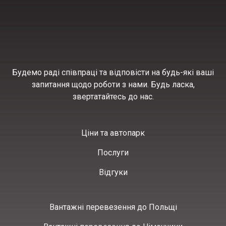
Будемо раді співпраці та відповісти на будь-які ваші
запитання щодо роботи з нами. Будь ласка,
звертатайтесь до нас.
Ціни та автопарк
Послуги
Відгуки
Вантажні перевезення до Польщі