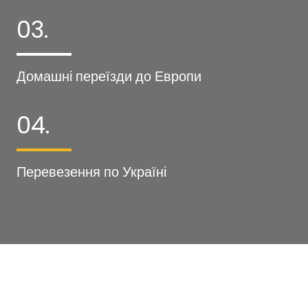
03.
Домашні переїзди до Европи
04.
Перевезення по Україні