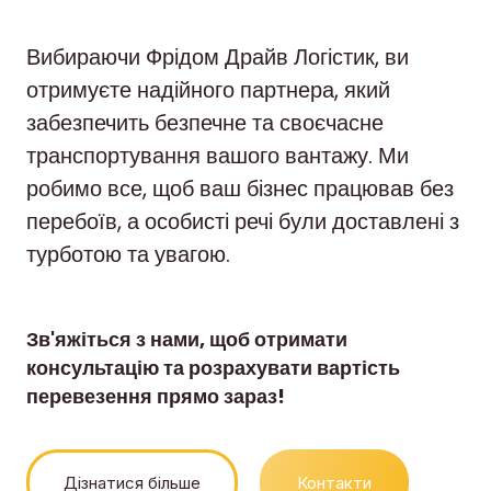
Вибираючи Фрідом Драйв Логістик, ви
отримуєте надійного партнера, який
забезпечить безпечне та своєчасне
транспортування вашого вантажу. Ми
робимо все, щоб ваш бізнес працював без
перебоїв, а особисті речі були доставлені з
турботою та увагою.
Зв'яжіться з нами, щоб отримати
консультацію та розрахувати вартість
перевезення прямо зараз!
Дізнатися більше
Контакти