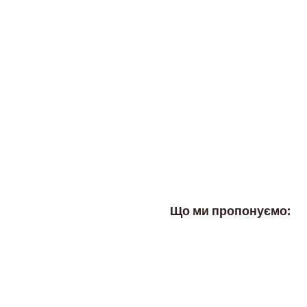
Що ми пропонуємо: