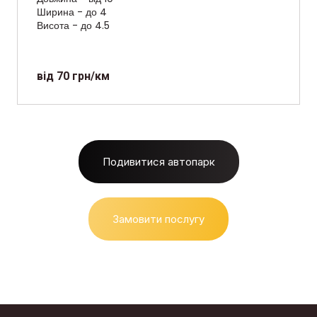
Ширина - до 4
Висота - до 4.5
від 70 грн/км
Подивитися автопарк
Замовити послугу