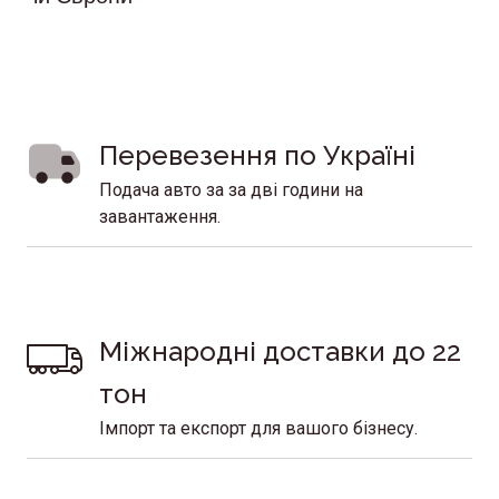
Перевезення по Україні 
Подача авто за за дві години на
завантаження.
Міжнародні доставки до 22 
тон 
Імпорт та експорт для вашого бізнесу.