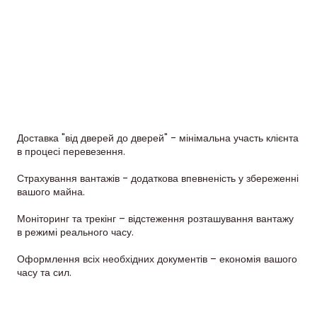
Доставка "від дверей до дверей" - мінімальна участь клієнта
в процесі перевезення.
Страхування вантажів - додаткова впевненість у збереженні
вашого майна.
Моніторинг та трекінг – відстеження розташування вантажу
в режимі реального часу.
Оформлення всіх необхідних документів – економія вашого
часу та сил.