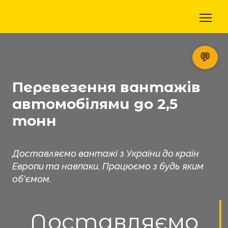
💬
Перевезення вантажів
автомобілями до 2,5
тонн
Доставляємо вантажі з України до країн
Европи та навпаки. Працюємо з будь яким
об'ємом.
Доставляємо