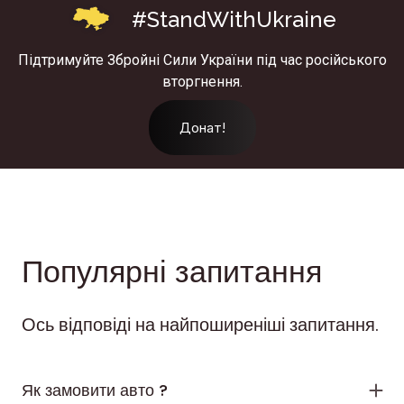
#StandWithUkraine
Підтримуйте Збройні Сили України під час російського
вторгнення.
Донат!
Популярні запитання
Ось відповіді на найпоширеніші запитання.
Як замовити авто ?