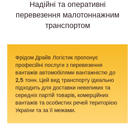
Надійні та оперативні
перевезення малотоннажним
транспортом
Фрідом Драйв Логістик пропонує
професійні послуги з перевезення
вантажів автомобілями вантажністю до
2,5 тонн. Цей вид транспорту ідеально
підходить для доставки невеликих та
середніх партій товарів, комерційних
вантажів та особистих речей територією
України та за її межами.