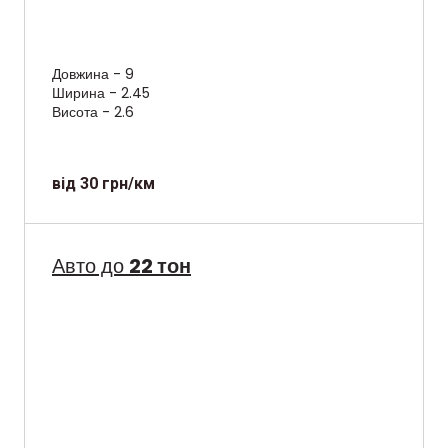
Довжина - 9
Ширина - 2.45
Висота - 2.6
від 30 грн/км
Авто до
22 тон