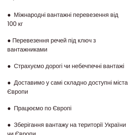
● Міжнародні вантажні перевезення від
100 кг
● Перевезення речей під ключ з
вантажниками
● Страхуємо дорогі чи небечпечні вантажі
● Доставимо у самі складно доступні міста
Європи
● Працюємо по Європі
● Зберігання вантажу на території України
чи Європи