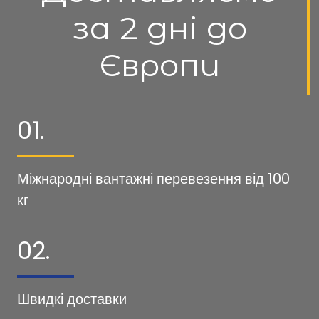
за 2 дні до
Європи
01.
Міжнародні вантажні перевезення від 100
кг
02.
Швидкі доставки