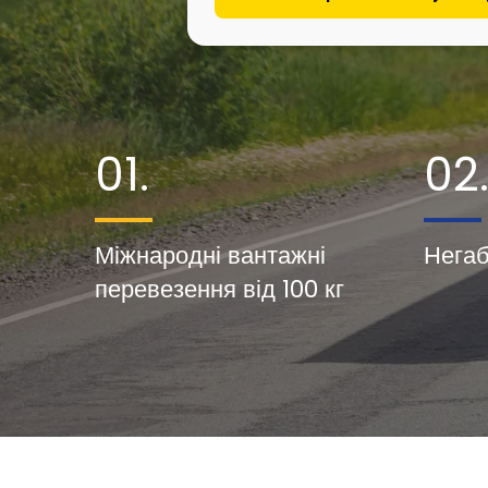
01.
02
Міжнародні вантажні
Негаб
перевезення від 100 кг