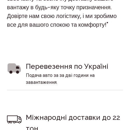
вантажу в будь-яку точку призначення.
Довірте нам свою логістику, і ми зробимо
все для вашого спокою та комфорту!"
Перевезення по Україні 
Подача авто за за дві години на
завантаження.
Міжнародні доставки до 22 
тон 