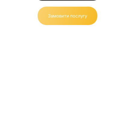
Замовити послугу