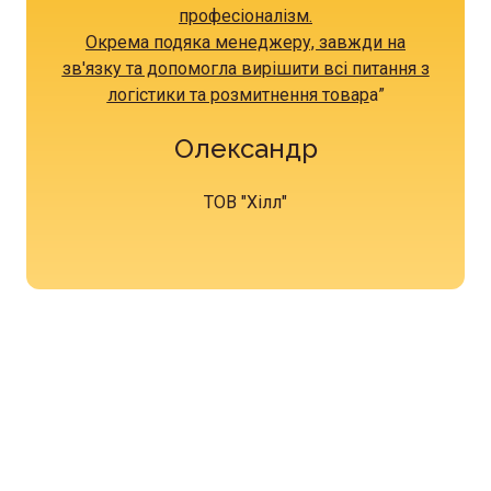
професіоналізм.
Окрема подяка менеджеру, завжди на
зв'язку та допомогла вирішити всі питання з
логістики та розмитнення товар
а
”
Олександр
ТОВ "Хілл"