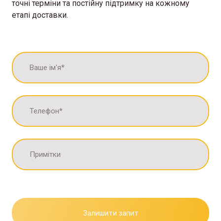
точні терміни та постійну підтримку на кожному
етапі доставки.
Залишити запит