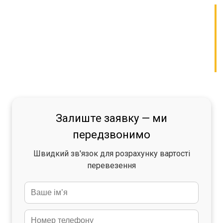
Залиште заявку — ми
передзвонимо
Швидкий зв'язок для розрахунку вартості
перевезення