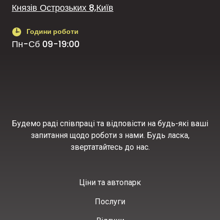
Князів Острозьких 8,Київ
Години роботи
Пн-Сб 09-19:00
Будемо раді співпраці та відповісти на будь-які ваші
запитання щодо роботи з нами. Будь ласка,
звертатайтесь до нас.
Ціни та автопарк
Послуги