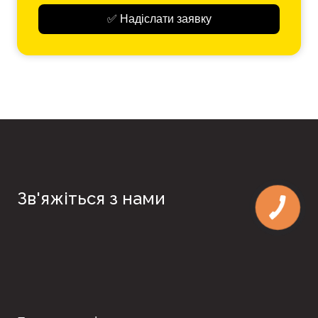
✅ Надіслати заявку
Зв'яжіться з нами