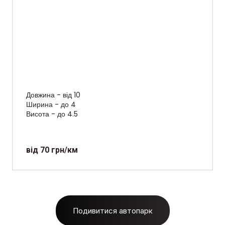
Довжина - від 10
Ширина - до 4
Висота - до 4.5
від 70 грн/км
Подивитися автопарк