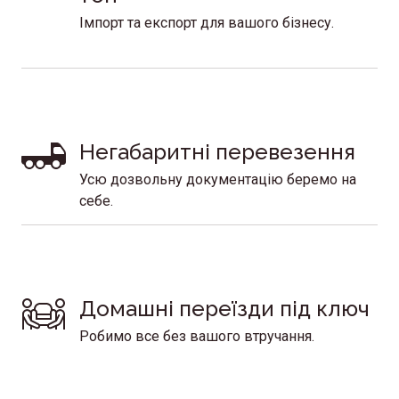
Імпорт та експорт для вашого бізнесу.
Негабаритні перевезення 
Усю дозвольну документацію беремо на
себе.
Домашні переїзди під ключ
Робимо все без вашого втручання.