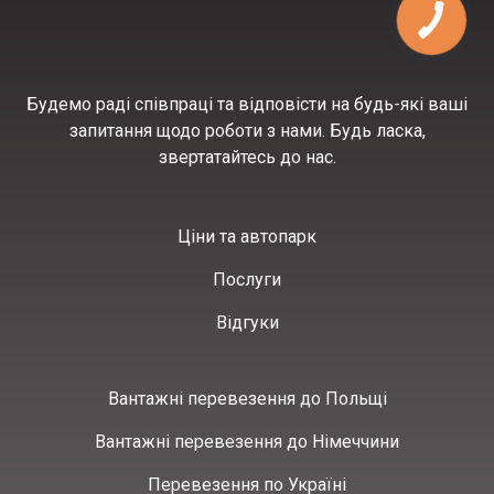
Будемо раді співпраці та відповісти на будь-які ваші
запитання щодо роботи з нами. Будь ласка,
звертатайтесь до нас.
Ціни та автопарк
Послуги
Відгуки
Вантажні перевезення до Польщі
Вантажні перевезення до Німеччини
Перевезення по Україні