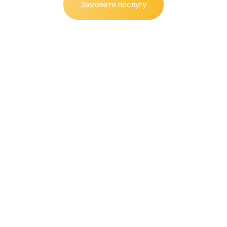
Замовити послугу