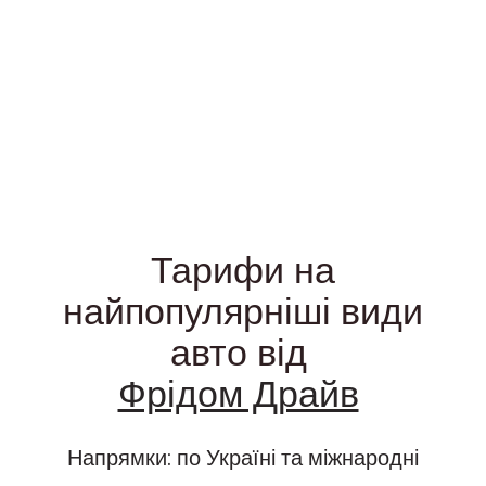
Тарифи на
найпопулярніші види
авто від
Фрідом Драйв
Напрямки: по Україні та міжнародні