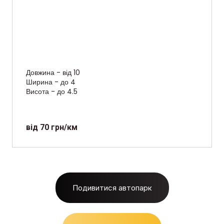
Довжина - від 10
Ширина - до 4
Висота - до 4.5
від 70 грн/км
Подивитися автопарк