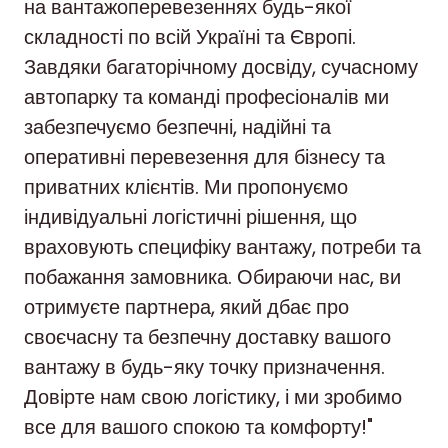
на вантажоперевезеннях будь-якої
складності по всій Україні та Європі.
Завдяки багаторічному досвіду, сучасному
автопарку та команді професіоналів ми
забезпечуємо безпечні, надійні та
оперативні перевезення для бізнесу та
приватних клієнтів. Ми пропонуємо
індивідуальні логістичні рішення, що
враховують специфіку вантажу, потреби та
побажання замовника. Обираючи нас, ви
отримуєте партнера, який дбає про
своєчасну та безпечну доставку вашого
вантажу в будь-яку точку призначення.
Довірте нам свою логістику, і ми зробимо
все для вашого спокою та комфорту!"