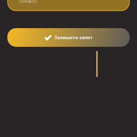
Залишити запит