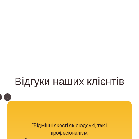
Відгуки наших клієнтів
“
Відмінні якості як людські, так і
професіоналізм.