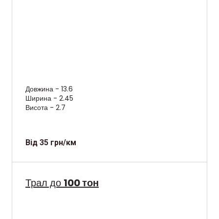
Довжина - 13.6
Ширина - 2.45
Висота - 2.7
Від 35 грн/км
Трал до
100 тон