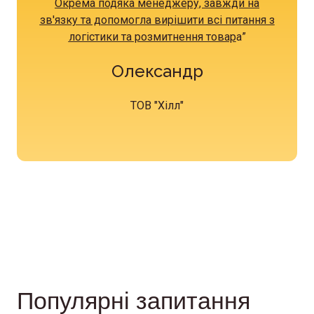
Окрема подяка менеджеру, завжди на
зв'язку та допомогла вирішити всі питання з
логістики та розмитнення товар
а
”
Олександр
ТОВ "Хілл"
Популярні запитання