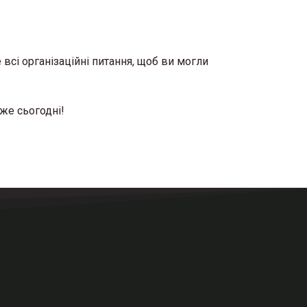
всі організаційні питання, щоб ви могли
же сьогодні!