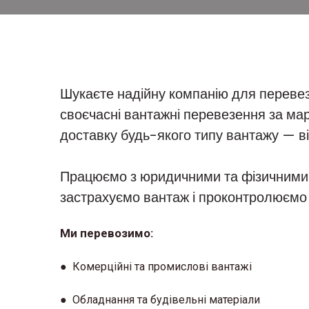
Шукаєте надійну компанію для перевез
своєчасні вантажні перевезення за ма
доставку будь-якого типу вантажу — ві
Працюємо з юридичними та фізичними о
застрахуємо вантаж і проконтролюємо 
Ми перевозимо:
● Комерційні та промислові вантажі
● Обладнання та будівельні матеріали