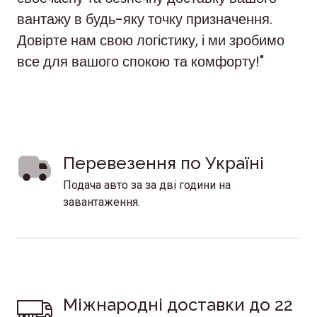
вантажу в будь-яку точку призначення.
Довірте нам свою логістику, і ми зробимо
все для вашого спокою та комфорту!"
Перевезення по Україні 
Подача авто за за дві години на
завантаження.
Міжнародні доставки до 22 