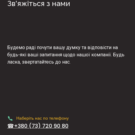
Зв'яжіться з нами
Будемо раді почути вашу думку та відповісти на
будь-які ваші запитання щодо нашої компанії. Будь
ласка, звертатайтесь до нас.
Наберіть нас по телефону
☎+380 (73) 720 90 80