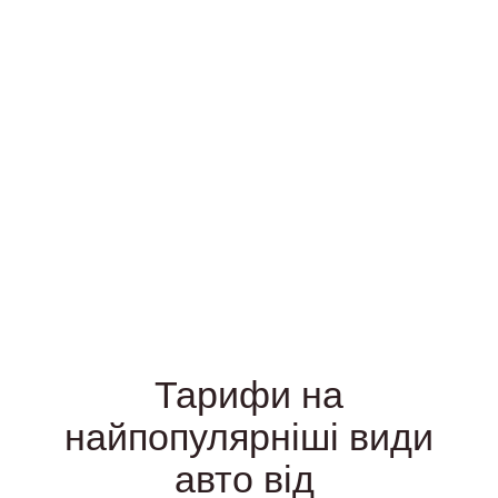
Тарифи на
найпопулярніші види
авто від