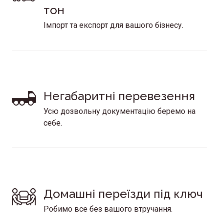
тон 
Імпорт та експорт для вашого бізнесу.
Негабаритні перевезення 
Усю дозвольну документацію беремо на
себе.
Домашні переїзди під ключ
Робимо все без вашого втручання.