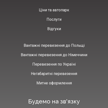
Ціни та автопарк
Послуги
Відгуки
Вантажні перевезення до Польщі
Вантажні перевезення до Німеччини
Перевезення по Україні
Негабаритні перевезення
Митне оформлення
Будемо на зв'язку