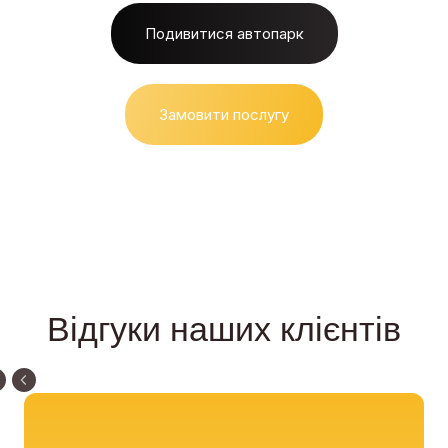
Подивитися автопарк
Замовити послугу
Відгуки наших клієнтів