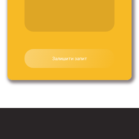
Залишити запит