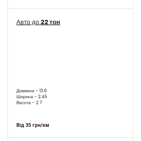
Авто до
22 тон
Довжина - 13.6
Ширина - 2.45
Висота - 2.7
Від 35 грн/км