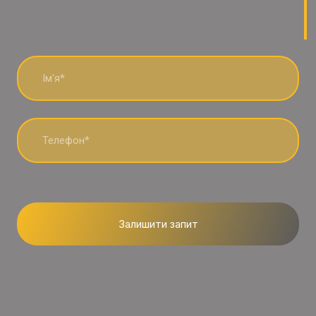
Залишити запит