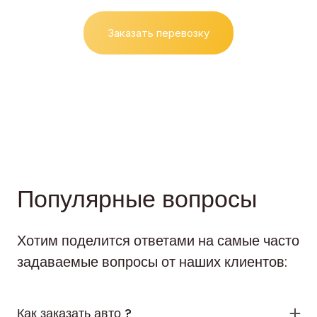
Заказать перевозку
Популярные вопросы
Хотим поделится ответами на самые часто
задаваемые вопросы от наших клиентов:
Как заказать авто ?