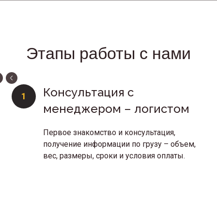
Этапы работы с нами
Консультация с
1
менеджером – логистом
Первое знакомство и консультация,
получение информации по грузу – объем,
вес, размеры, сроки и условия оплаты.