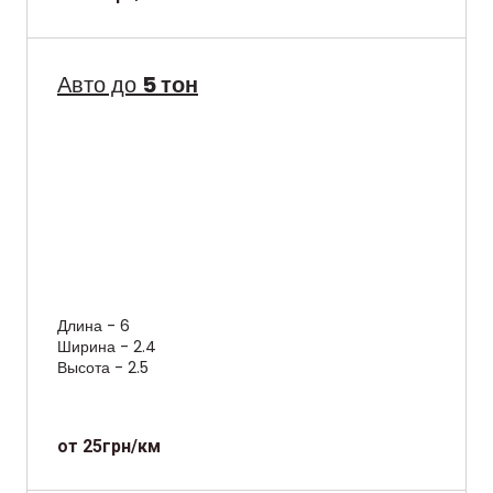
Авто до
5 тон
Длина - 6
Ширина - 2.4
Высота - 2.5
от 25грн/км