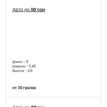
Авто до
10 тон
Длина - 9
Ширина - 2.45
Высота - 2.6
от 30 грн/км