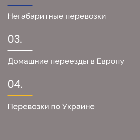
Негабаритные перевозки
03.
Домашние переезды в Европу
04.
Перевозки по Украине