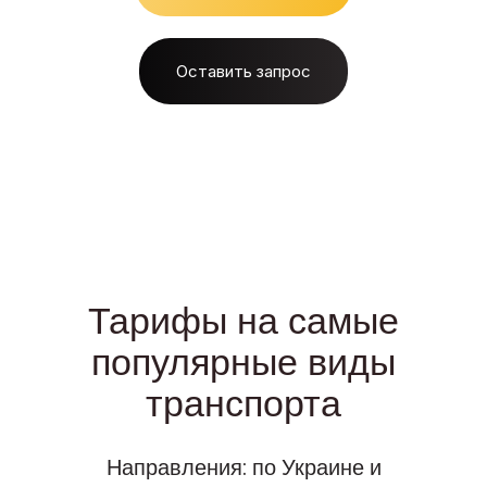
Оставить запрос
Тарифы на самые
популярные виды
транспорта
Направления: по Украине и