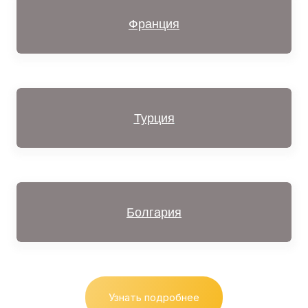
Франция
Турция
Болгария
Узнать подробнее