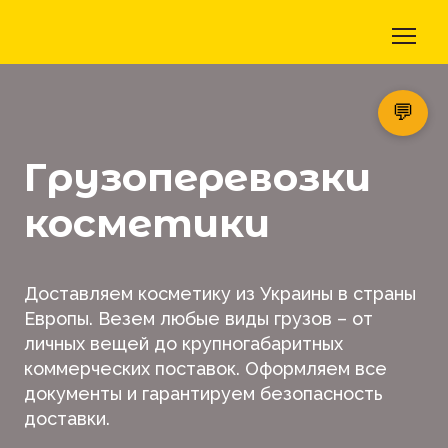
💬
Грузоперевозки
косметики
Доставляем косметику из Украины в страны
Европы. Везем любые виды грузов – от
личных вещей до крупногабаритных
коммерческих поставок. Оформляем все
документы и гарантируем безопасность
доставки.