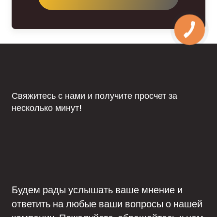
Свяжитесь с нами и получите просчет за
несколько минут!
Будем рады услышать ваше мнение и
ответить на любые ваши вопросы о нашей