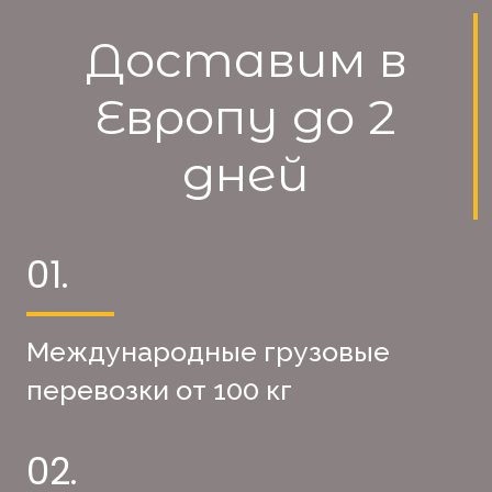
Доставим в
Европу до 2
дней
01.
Международные грузовые
перевозки от 100 кг
02.