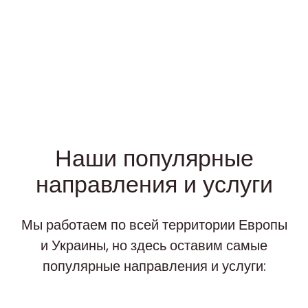
Наши популярные
направления и услуги
Мы работаем по всей территории Европы
и Украины, но здесь оставим самые
популярные направления и услуги: