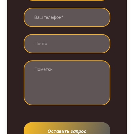
Оставить запрос