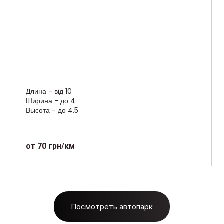
Длина - від 10
Ширина - до 4
Высота - до 4.5
от 70 грн/км
Посмотреть автопарк