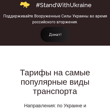
#StandWithUkraine
Поддерживайте Вооруженные Силы Украины во время
российского вторжения.
Донат!
Тарифы на самые
популярные виды
транспорта
Направления: по Украине и