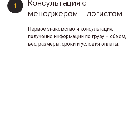
Консультация с
1
менеджером – логистом
Первое знакомство и консультация,
получение информации по грузу – объем,
вес, размеры, сроки и условия оплаты.