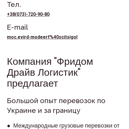
Тел.
+38(073)-720-90-80
E-mail
moc.evird-modeerf%40scitsigol
Компания "Фридом
Драйв Логистик"
предлагает
Большой опыт перевозок по
Украине и за границу
● Международные грузовые перевозки от