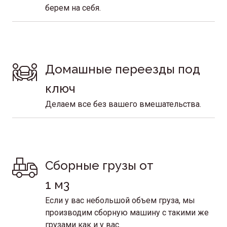
берем на себя.
Домашные переезды под 
ключ
Делаем все без вашего вмешательства.
Сборные грузы от 
1 м3
Если у вас небольшой объем груза, мы
производим сборную машину с такими же
грузами как и у вас.