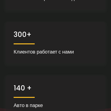
300+
Клиентов работает с нами
140 +
Авто в парке