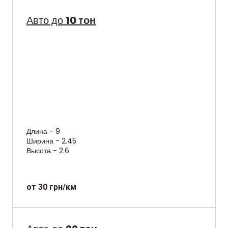
Авто до
10 тон
Длина - 9
Ширина - 2.45
Высота - 2.6
от 30 грн/км