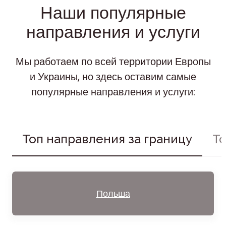
Наши популярные
направления и услуги
Мы работаем по всей территории Европы
и Украины, но здесь оставим самые
популярные направления и услуги:
Топ направления за границу
То
Польша