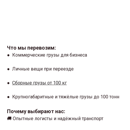
Что мы перевозим:
● Коммерческие грузы для бизнеса
● Личные вещи при переезде
●
Сборные грузы от 100 кг
● Крупногабаритные и тяжёлые грузы до 100 тонн
Почему выбирают нас:
🚚 Опытные логисты и надёжный транспорт