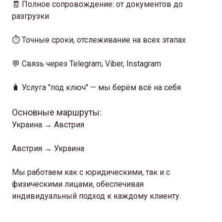
🧾 Полное сопровождение: от документов до
разгрузки
⏱ Точные сроки, отслеживание на всех этапах
💬 Связь через Telegram, Viber, Instagram
🧳 Услуга "под ключ" — мы берём всё на себя
Основные маршруты:
Украина → Австрия
Австрия → Украина
Мы работаем как с юридическими, так и с
физическими лицами, обеспечивая
индивидуальный подход к каждому клиенту.