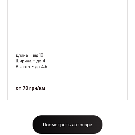
Длина - від 10
Ширина - до 4
Высота - до 4.5
от 70 грн/км
Посмотреть автопарк