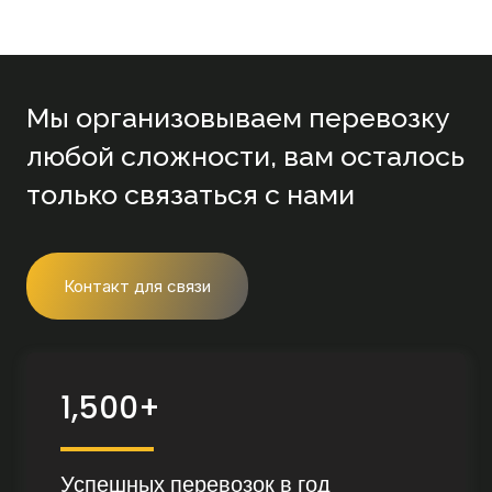
Мы организовываем перевозку
любой сложности, вам осталось
только связаться с нами
Контакт для связи
1,500+
Успешных перевозок в год