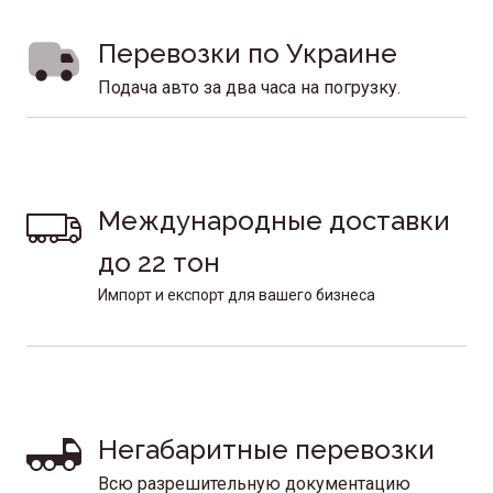
Перевозки по Украине
Подача авто за два часа на погрузку.
Международные доставки 
до 22 тон 
Импорт и експорт для вашего бизнеса
Негабаритные перевозки
Всю разрешительную документацию