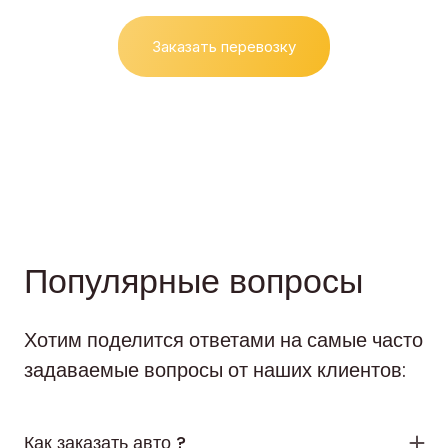
Заказать перевозку
Популярные вопросы
Хотим поделится ответами на самые часто
задаваемые вопросы от наших клиентов:
Как заказать авто ?