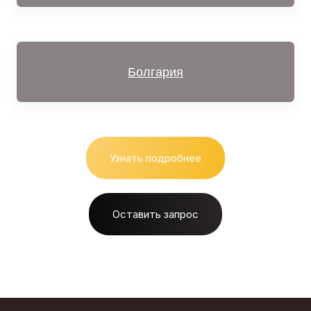
Болгария
Узнать подробнее
Оставить запрос