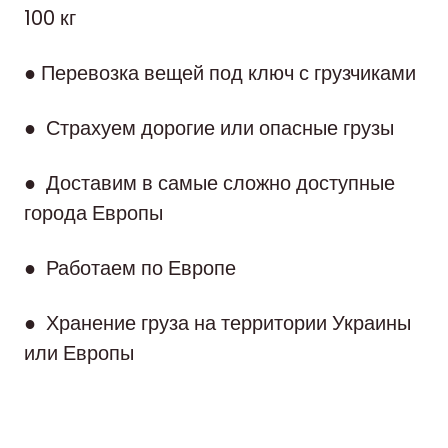
100 кг
● Перевозка вещей под ключ с грузчиками
● Страхуем дорогие или опасные грузы
● Доставим в самые сложно доступные
города Европы
● Работаем по Европе
● Хранение груза на территории Украины
или Европы