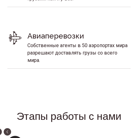
Авиаперевозки
Собственные агенты в 50 аэропортах мира
разрешают доставлять грузы со всего
мира.
Этапы работы с нами