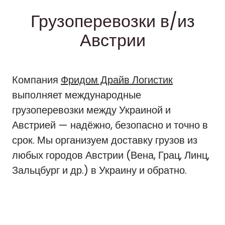
Грузоперевозки в/из
Австрии
Компания
Фридом Драйв Логистик
выполняет международные
грузоперевозки между Украиной и
Австрией — надёжно, безопасно и точно в
срок. Мы организуем доставку грузов из
любых городов Австрии (Вена, Грац, Линц,
Зальцбург и др.) в Украину и обратно.