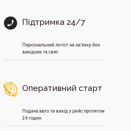
Підтримка 24/7
Персональний логіст на зв’язку без
вихідних та свят.
Оперативний старт
Подача авто та вихід у рейс протягом
24 годин.