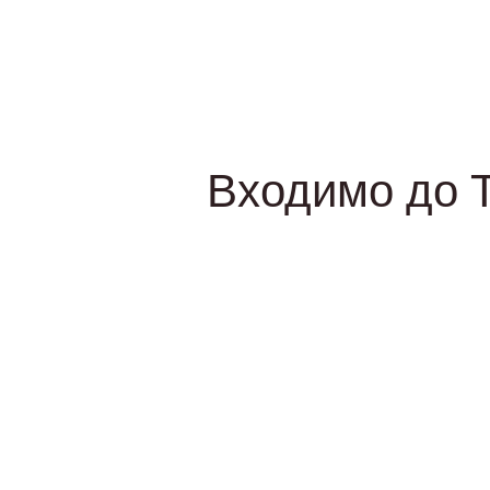
Входимо до Т