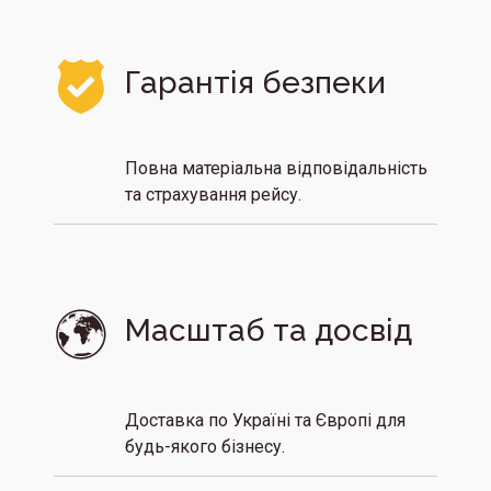
Гарантія безпеки 
Повна матеріальна відповідальність
та страхування рейсу.
Масштаб та досвід
Доставка по Україні та Європі для
будь-якого бізнесу.