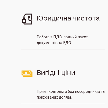
Юридична чистота
Робота з ПДВ, повний пакет
документів та ЕДО.
Вигідні ціни
Прямі контракти без посередників та
прихованих доплат.