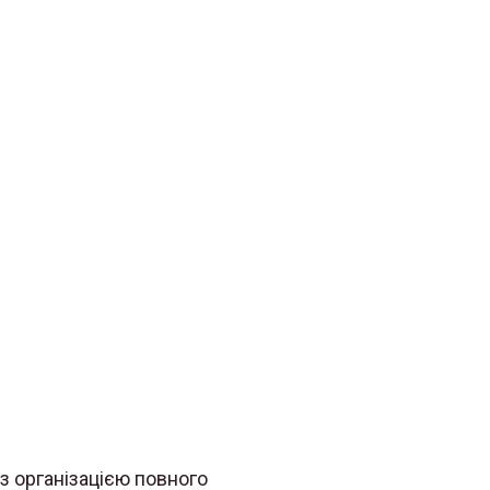
з організацією повного