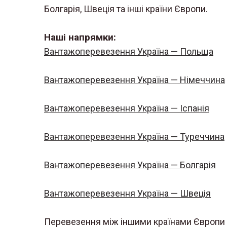
Болгарія, Швеція та інші країни Європи.
Наші напрямки:
Вантажоперевезення Україна — Польща
Вантажоперевезення Україна — Німеччина
Вантажоперевезення Україна — Іспанія
Вантажоперевезення Україна — Туреччина
Вантажоперевезення Україна — Болгарія
Вантажоперевезення Україна — Швеція
Перевезення між іншими країнами Європи 