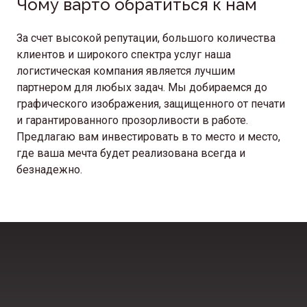
Чому варто обратиться к нам
За счет высокой репутации, большого количества
клиентов и широкого спектра услуг наша
логистическая компания является лучшим
партнером для любых задач. Мы добираемся до
графического изображения, защищенного от печати
и гарантированного прозорливости в работе.
Предлагаю вам инвестировать в то место и место,
где ваша мечта будет реализована всегда и
безнадежно.