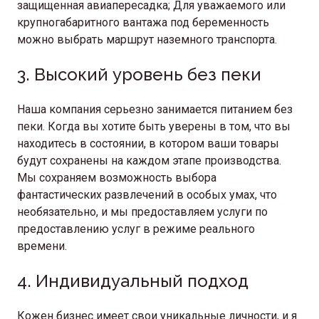
защищенная авиапересадка; Для уважаемого или
крупногабаритного вантажа под беременность
можно выбрать маршрут наземного транспорта.
3. Высокий уровень без пеки
Наша компания серьезно занимается питанием без
пеки. Когда вы хотите быть уверены в том, что вы
находитесь в состоянии, в котором ваши товары
будут сохранены на каждом этапе производства.
Мы сохраняем возможность выбора
фантастических развлечений в особых умах, что
необязательно, и мы предоставляем услуги по
предоставлению услуг в режиме реального
времени.
4. Индивидуальный подход
Кожен бизнес имеет свои уникальные личности, и я