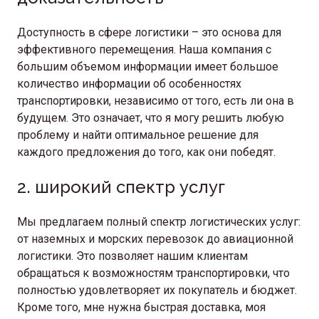
Доступность в сфере логистики – это основа для
эффективного перемещения. Наша компания с
большим объемом информации имеет большое
количество информации об особенностях
транспортировки, независимо от того, есть ли она в
будущем. Это означает, что я могу решить любую
проблему и найти оптимальное решение для
каждого предложения до того, как они победят.
2. широкий спектр услуг
Мы предлагаем полный спектр логистических услуг:
от наземных и морских перевозок до авиационной
логистики. Это позволяет нашим клиентам
обращаться к возможностям транспортировки, что
полностью удовлетворяет их покупатель и бюджет.
Кроме того, мне нужна быстрая доставка, моя