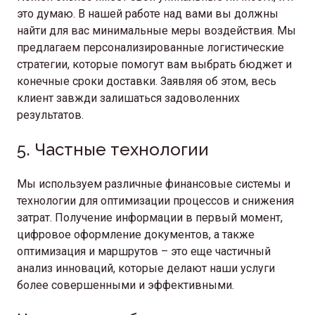
это думаю. В нашей работе над вами вы должны
найти для вас минимальные меры воздействия. Мы
предлагаем персонализированные логистические
стратегии, которые помогут вам выбрать бюджет и
конечные сроки доставки. Заявляя об этом, весь
клиент завжди залишаться задоволенних
результатов.
5. Частные технологии
Мы используем различные финансовые системы и
технологии для оптимизации процессов и снижения
затрат. Получение информации в первый момент,
цифровое оформление документов, а также
оптимизация и маршрутов – это еще частичный
анализ инноваций, которые делают наши услуги
более совершенными и эффективными.