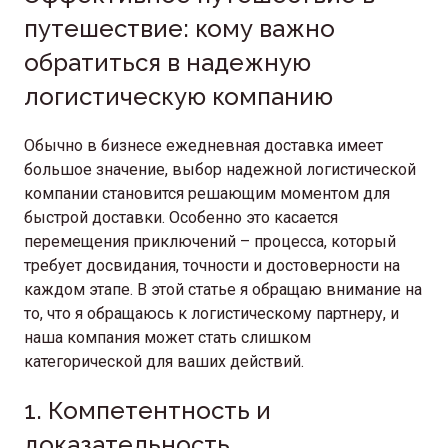
путешествие: кому важно
обратиться в надежную
логистическую компанию
Обычно в бизнесе ежедневная доставка имеет
большое значение, выбор надежной логистической
компании становится решающим моментом для
быстрой доставки. Особенно это касается
перемещения приключений – процесса, который
требует досвидания, точности и достоверности на
каждом этапе. В этой статье я обращаю внимание на
то, что я обращаюсь к логистическому партнеру, и
наша компания может стать слишком
категорической для ваших действий.
1. Компетентность и
доказательность